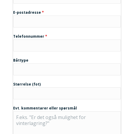
E-postadresse
*
Telefonnummer
*
Båttype
Størrelse (fot)
Evt. kommentarer eller spørsmål