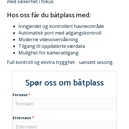
med sikkerhet i fokus.
Hos oss får du båtplass med:
Inngjerdet og kontrollert havneområde
Automatisk port med adgangskontroll
Moderne videoovervåkning
Tilgang til oppdaterte værdata
Mulighet for kameratilgang
Full kontroll og ekstra trygghet - uansett sesong.
Spør oss om båtplass
Fornavn
*
Etternavn
*