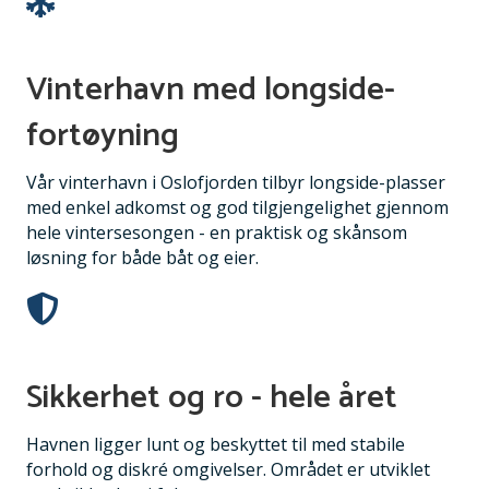
Vinterhavn med longside-
fortøyning
Vår vinterhavn i Oslofjorden tilbyr longside-plasser
med enkel adkomst og god tilgjengelighet gjennom
hele vintersesongen - en praktisk og skånsom
løsning for både båt og eier.
Sikkerhet og ro - hele året
Havnen ligger lunt og beskyttet til med stabile
forhold og diskré omgivelser. Området er utviklet