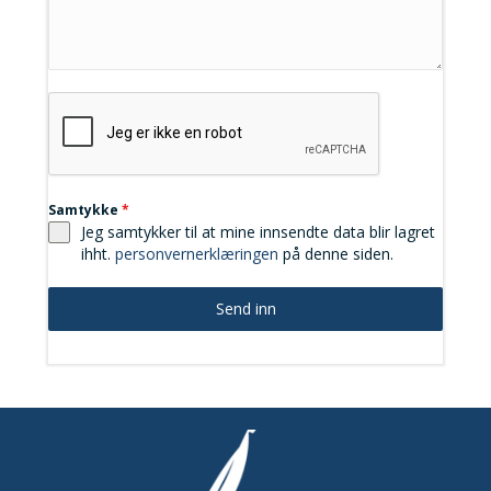
Samtykke
*
Jeg samtykker til at mine innsendte data blir lagret
ihht.
personvernerklæringen
på denne siden.
Send inn